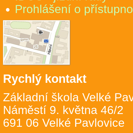
Prohlášení o přístupno
Rychlý kontakt
Základní škola Velké Pav
Náměstí 9. května 46/2
691 06 Velké Pavlovice