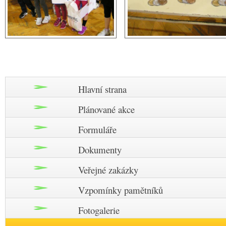
Hlavní strana
Plánované akce
Formuláře
Dokumenty
Veřejné zakázky
Vzpomínky pamětníků
Fotogalerie