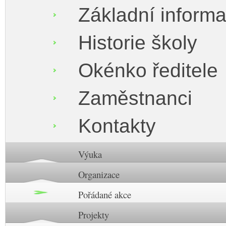
Základní inform
Historie školy
Okénko ředitele
Zaměstnanci
Kontakty
Výuka
Organizace
Pořádané akce
Projekty