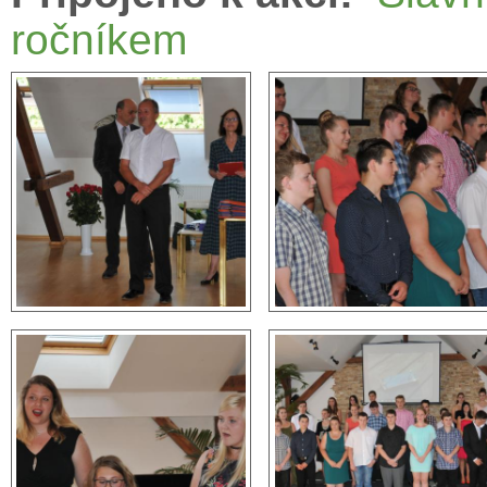
ročníkem