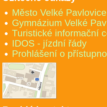
Město Velké Pavlovice
Gymnázium Velké Pav
Turistické informační 
IDOS - jízdní řády
Prohlášení o přístupno