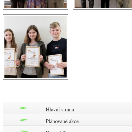
Hlavní strana
Plánované akce