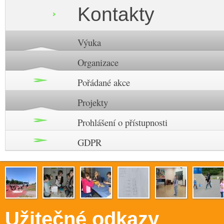
Kontakty
Výuka
Organizace
Pořádané akce
Projekty
Prohlášení o přístupnosti
GDPR
Užitečné odkazy