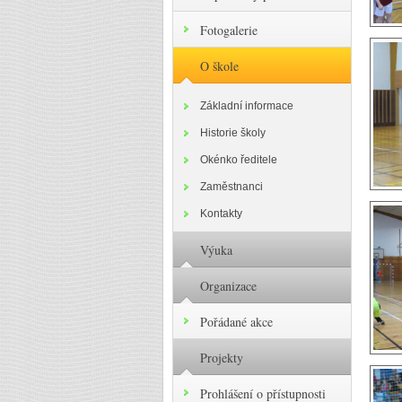
Fotogalerie
O škole
Základní informace
Historie školy
Okénko ředitele
Zaměstnanci
Kontakty
Výuka
Organizace
Pořádané akce
Projekty
Prohlášení o přístupnosti