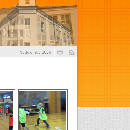
Neděle, 9.8.2026