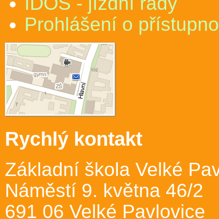
IDOS - jízdní řády
Prohlášení o přístupno
Rychlý kontakt
Základní škola Velké Pav
Náměstí 9. května 46/2
691 06 Velké Pavlovice