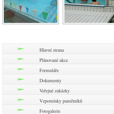
Hlavní strana
Plánované akce
Formuláře
Dokumenty
Veřejné zakázky
Vzpomínky pamětníků
Fotogalerie