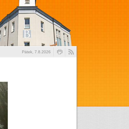
Pátek, 7.8.2026