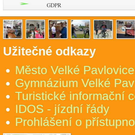
GDPR
Užitečné odkazy
Město Velké Pavlovice
Gymnázium Velké Pav
Turistické informační 
IDOS - jízdní řády
Prohlášení o přístupno