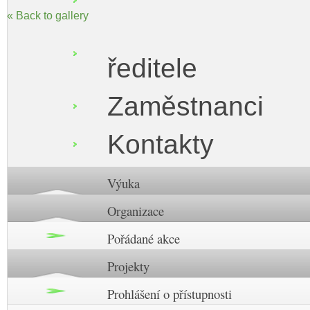
« Back to gallery
ředitele
Zaměstnanci
Kontakty
Výuka
Organizace
Pořádané akce
Projekty
Prohlášení o přístupnosti