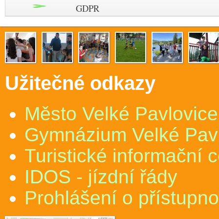
GDPR
Užitečné odkazy
Město Velké Pavlovice
Gymnázium Velké Pav
Turistické informační 
IDOS - jízdní řády
Prohlášení o přístupno