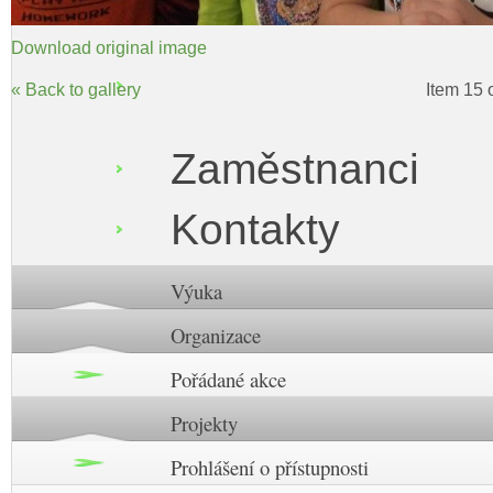
Download original image
« Back to gallery
Item 15 
Zaměstnanci
Kontakty
Výuka
Organizace
Pořádané akce
Projekty
Prohlášení o přístupnosti