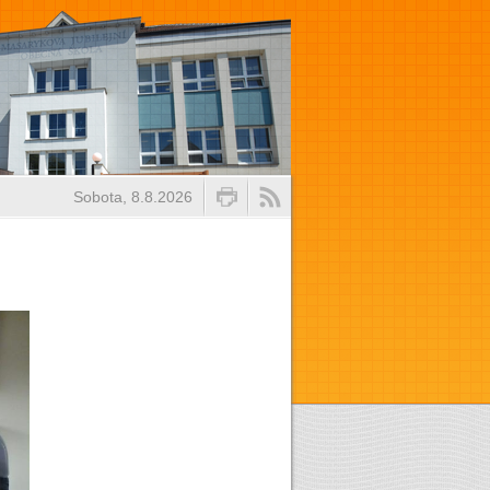
Sobota, 8.8.2026