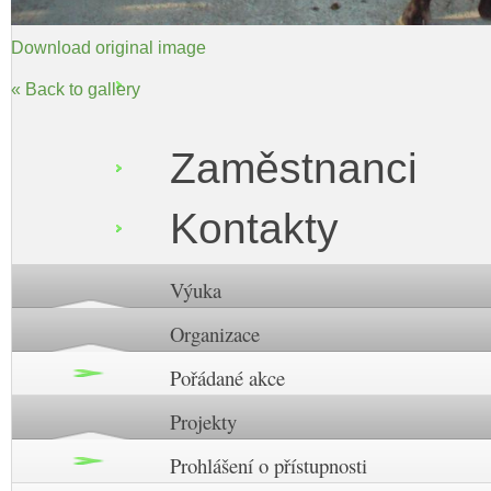
Download original image
« Back to gallery
Zaměstnanci
Kontakty
Výuka
Organizace
Pořádané akce
Projekty
Prohlášení o přístupnosti