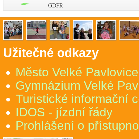
GDPR
Užitečné odkazy
Město Velké Pavlovice
Gymnázium Velké Pav
Turistické informační 
IDOS - jízdní řády
Prohlášení o přístupno