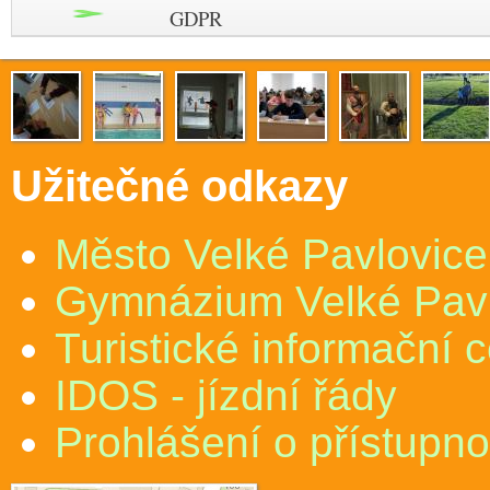
GDPR
Užitečné odkazy
Město Velké Pavlovice
Gymnázium Velké Pav
Turistické informační 
IDOS - jízdní řády
Prohlášení o přístupno