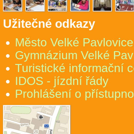
Užitečné odkazy
Město Velké Pavlovice
Gymnázium Velké Pav
Turistické informační 
IDOS - jízdní řády
Prohlášení o přístupno