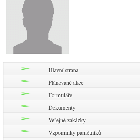
Hlavní strana
Plánované akce
Formuláře
Dokumenty
Veřejné zakázky
Vzpomínky pamětníků