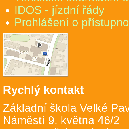
IDOS - jízdní řády
Prohlášení o přístupno
Rychlý kontakt
Základní škola Velké Pav
Náměstí 9. května 46/2