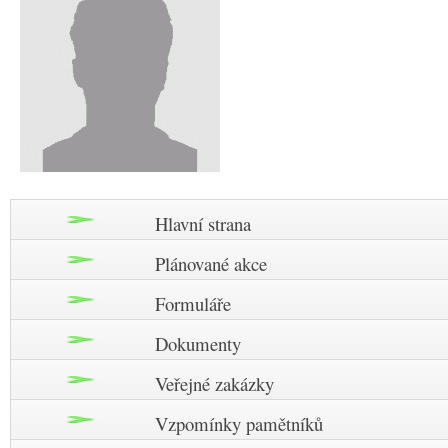
Hlavní strana
Plánované akce
Formuláře
Dokumenty
Veřejné zakázky
Vzpomínky pamětníků