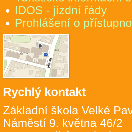
IDOS - jízdní řády
Prohlášení o přístupno
Rychlý kontakt
Základní škola Velké Pav
Náměstí 9. května 46/2