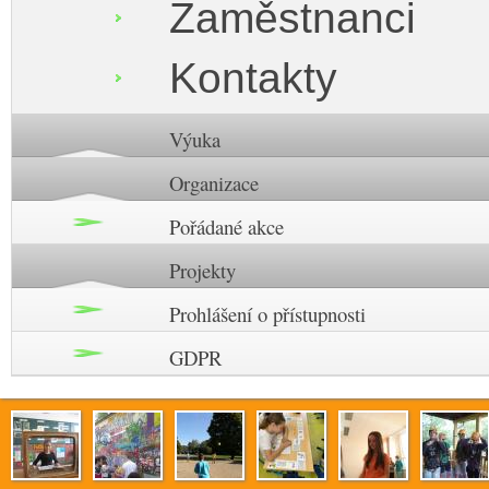
Zaměstnanci
Kontakty
Výuka
Organizace
Pořádané akce
Projekty
Prohlášení o přístupnosti
GDPR