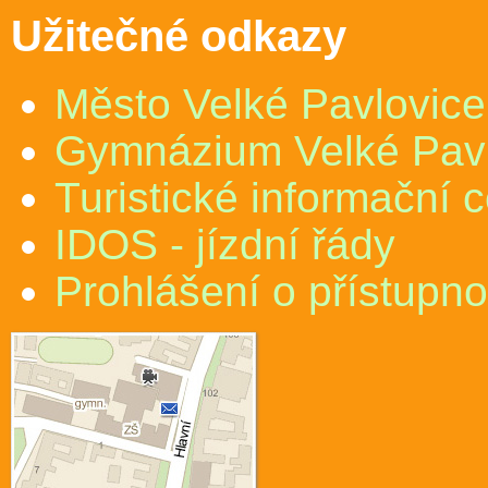
Užitečné odkazy
Město Velké Pavlovice
Gymnázium Velké Pav
Turistické informační 
IDOS - jízdní řády
Prohlášení o přístupno