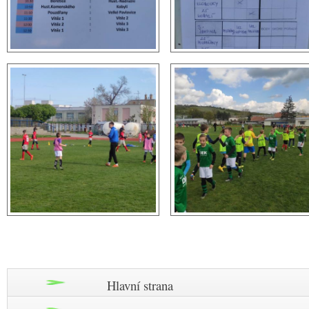
Hlavní strana