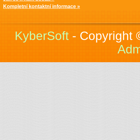
Kompletní kontaktní informace »
KyberSoft
- Copyright
Adm