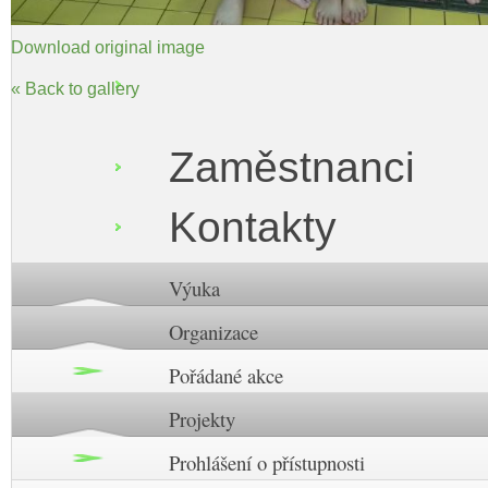
Download original image
« Back to gallery
Zaměstnanci
Kontakty
Výuka
Organizace
Pořádané akce
Projekty
Prohlášení o přístupnosti