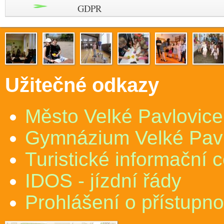
GDPR
Užitečné odkazy
Město Velké Pavlovice
Gymnázium Velké Pav
Turistické informační 
IDOS - jízdní řády
Prohlášení o přístupno