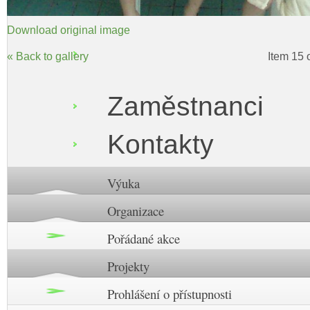
Download original image
« Back to gallery
Item 15 
Zaměstnanci
Kontakty
Výuka
Organizace
Pořádané akce
Projekty
Prohlášení o přístupnosti